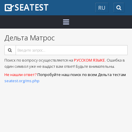
SEATEST
RU
2026
Дельта Матрос
Поиск по вопросу осуществляется на
РУССКОМ ЯЗЫКЕ
. Ошибка в
один символ уже не выдаст вам ответ! Будьте внимательны.
Не нашли ответ?
Попробуйте наш поиск по всем Дельта тестам
seatest.org/ms.php