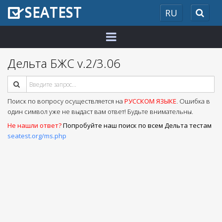
SEATEST
RU
2026
Дельта БЖС v.2/3.06
Поиск по вопросу осуществляется на
РУССКОМ ЯЗЫКЕ
. Ошибка в
один символ уже не выдаст вам ответ! Будьте внимательны.
Не нашли ответ?
Попробуйте наш поиск по всем Дельта тестам
seatest.org/ms.php